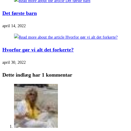
Det første barn
april 14, 2022
Hvorfor gør vi alt det forkerte?
april 30, 2022
Dette indlæg har 1 kommentar